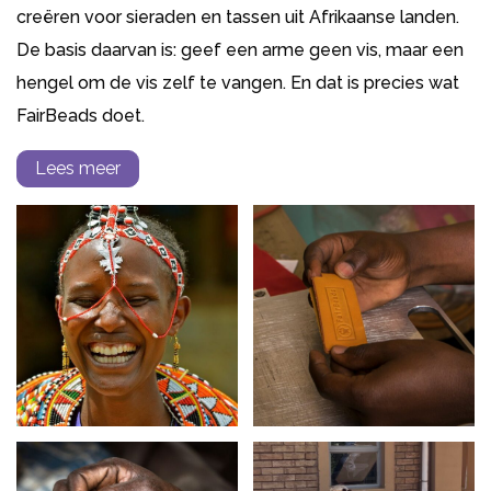
creëren voor sieraden en tassen uit Afrikaanse landen.
De basis daarvan is: geef een arme geen vis, maar een
hengel om de vis zelf te vangen. En dat is precies wat
FairBeads doet.
Lees meer