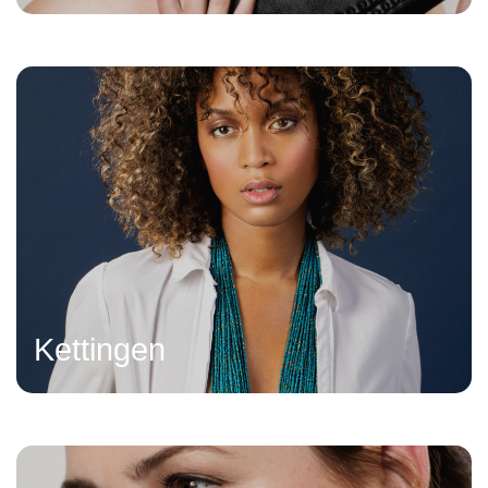
Kettingen