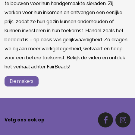
te bouwen voor hun handgemaakte sieraden. Zij
werken voor hun inkomen en ontvangen een eerlijke
prijs, zodat ze hun gezin kunnen onderhouden of
kunnen investeren in hun toekomst. Handel zoals het
bedoeld is – op basis van gelijkwaardigheid. Zo dragen
we bij aan meer werkgelegenheid, welvaart en hoop
voor een betere toekomst. Bekijk de video en ontdek
het verhaal achter FairBeads!
De makers
Volg ons ook op