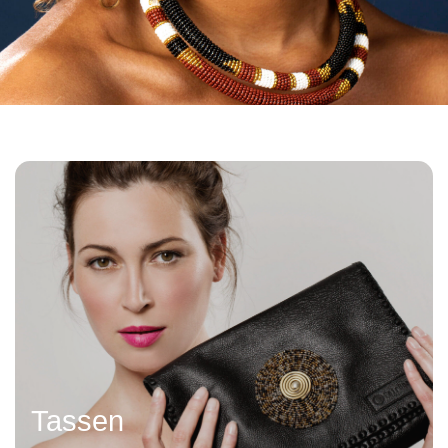
Tassen