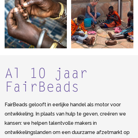
Al 10 jaar
FairBeads
FairBeads gelooft in eerlijke handel als motor voor
ontwikkeling. In plaats van hulp te geven, creëren we
kansen: we helpen talentvolle makers in
ontwikkelingslanden om een duurzame afzetmarkt op