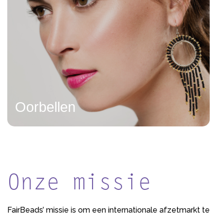
Oorbellen
Onze missie
FairBeads’ missie is om een internationale afzetmarkt te