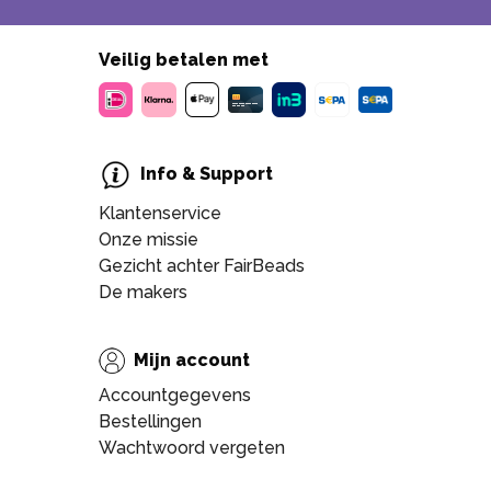
Veilig betalen met
Info & Support
Klantenservice
Onze missie
Gezicht achter FairBeads
De makers
Mijn account
Accountgegevens
Bestellingen
Wachtwoord vergeten