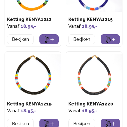
Ketting KENYA1212
Ketting KENYA1215
Vanaf
18.95,-
Vanaf
18.95,-
Bekijken
Bekijken
Ketting KENYA1219
Ketting KENYA1220
Vanaf
18.95,-
Vanaf
18.95,-
Bekijken
Bekijken