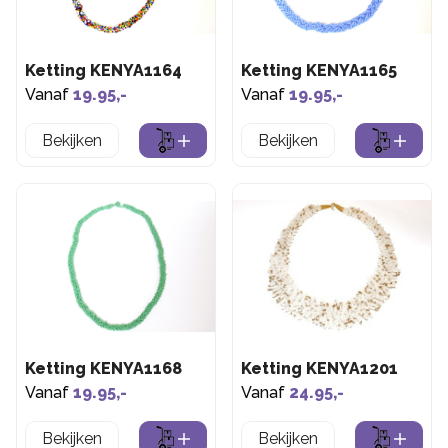
Ketting KENYA1164
Ketting KENYA1165
Vanaf
19.95,-
Vanaf
19.95,-
Bekijken
Bekijken
Ketting KENYA1168
Ketting KENYA1201
Vanaf
19.95,-
Vanaf
24.95,-
Bekijken
Bekijken