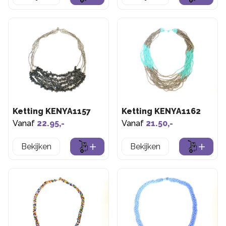
Ketting KENYA1157
Ketting KENYA1162
Vanaf
22.95,-
Vanaf
21.50,-
Bekijken
Bekijken