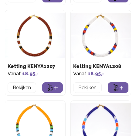
Ketting KENYA1207
Ketting KENYA1208
Vanaf
18.95,-
Vanaf
18.95,-
Bekijken
Bekijken