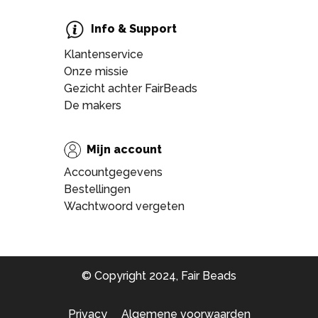
Info & Support
Klantenservice
Onze missie
Gezicht achter FairBeads
De makers
Mijn account
Accountgegevens
Bestellingen
Wachtwoord vergeten
© Copyright 2024, Fair Beads
Privacy
Algemene voorwaarden