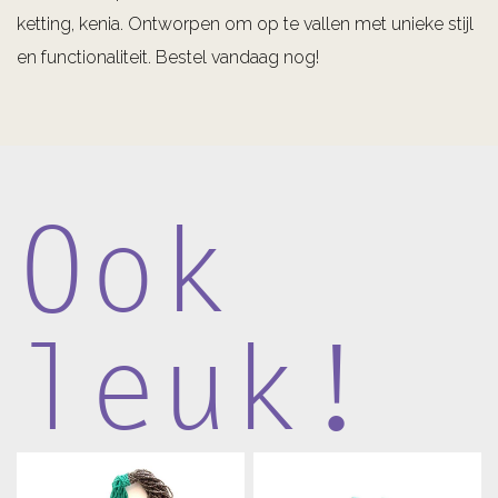
ketting, kenia. Ontworpen om op te vallen met unieke stijl
en functionaliteit. Bestel vandaag nog!
Ook
leuk!