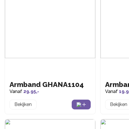
Armband GHANA1104
Armba
Vanaf
29.95,-
Vanaf
19.9
Bekijken
Bekijken