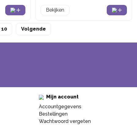
Bekijken
10
Volgende
Mijn account
Accountgegevens
Bestellingen
Wachtwoord vergeten