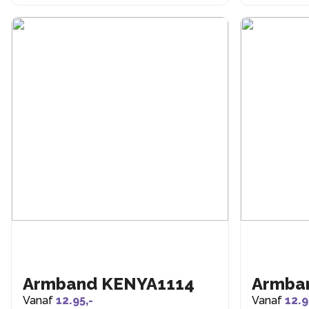
Armband KENYA1114
Armba
Vanaf
12.95,-
Vanaf
12.9