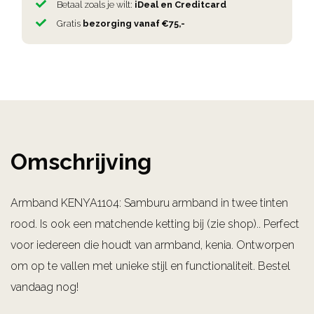
Betaal zoals je wilt:
iDeal en Creditcard
Gratis
bezorging vanaf €75,-
Omschrijving
Armband KENYA1104: Samburu armband in twee tinten
rood. Is ook een matchende ketting bij (zie shop).. Perfect
voor iedereen die houdt van armband, kenia. Ontworpen
om op te vallen met unieke stijl en functionaliteit. Bestel
vandaag nog!