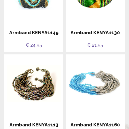
Armband KENYA1149
Armband KENYA1130
€ 24,95
€ 21,95
Armband KENYA1113
Armband KENYA1160