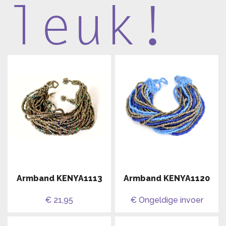
leuk!
Armband KENYA1113
Armband KENYA1120
€ 21,95
€ Ongeldige invoer