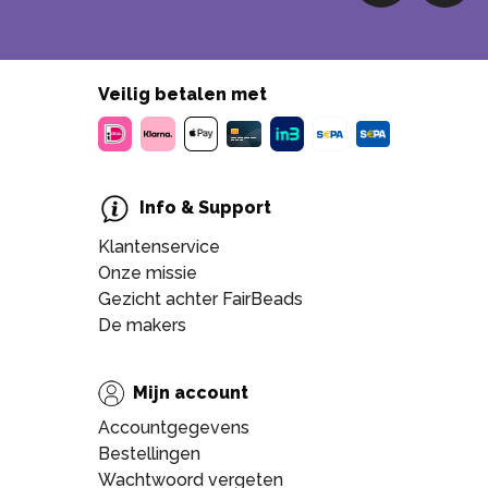
Veilig betalen met
Info & Support
Klantenservice
Onze missie
Gezicht achter FairBeads
De makers
Mijn account
Accountgegevens
Bestellingen
Wachtwoord vergeten