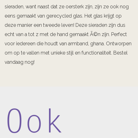
sieraden, want naast dat ze oersterk zijn, zijn ze ook nog
eens gemaakt van gerecycled glas. Het glas krijgt op
deze manier een tweede leven! Deze sieraden zijn dus
echt van a tot z met de hand gemaakt Ã©n zijn. Perfect
voor iedereen die houdt van armband, ghana. Ontworpen
om op te vallen met unieke stijl en functionaliteit. Bestel
vandaag nog!
Ook