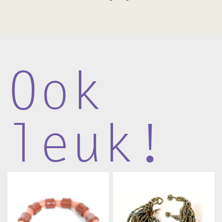
Ook
leuk!