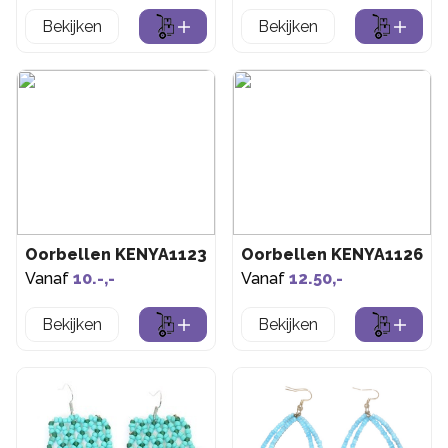
Bekijken
Bekijken
Oorbellen KENYA1123
Oorbellen KENYA1126
Vanaf
10.-,-
Vanaf
12.50,-
Bekijken
Bekijken