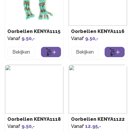
Oorbellen KENYA1115
Oorbellen KENYA1116
Vanaf
9.50,-
Vanaf
9.50,-
Bekijken
Bekijken
Oorbellen KENYA1118
Oorbellen KENYA1122
Vanaf
9.50,-
Vanaf
12.95,-