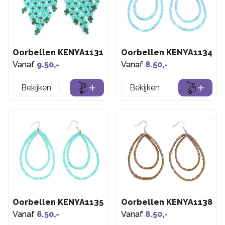
Oorbellen KENYA1131
Oorbellen KENYA1134
Vanaf
9.50,-
Vanaf
8.50,-
Bekijken
Bekijken
Oorbellen KENYA1135
Oorbellen KENYA1138
Vanaf
8.50,-
Vanaf
8.50,-