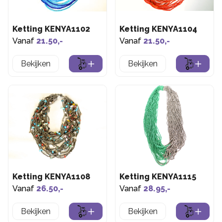
Ketting KENYA1102
Ketting KENYA1104
Vanaf
21.50,-
Vanaf
21.50,-
Bekijken
Bekijken
Ketting KENYA1108
Ketting KENYA1115
Vanaf
26.50,-
Vanaf
28.95,-
Bekijken
Bekijken