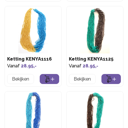
Ketting KENYA1116
Ketting KENYA1125
Vanaf
28.95,-
Vanaf
28.95,-
Bekijken
Bekijken