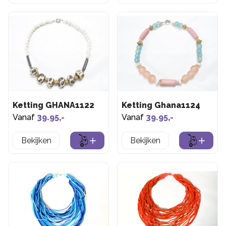
Ketting GHANA1122
Ketting Ghana1124
Vanaf
39.95,-
Vanaf
39.95,-
Bekijken
Bekijken