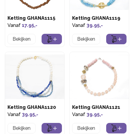
Ketting GHANA1115
Ketting GHANA1119
Vanaf
17.95,-
Vanaf
39.95,-
Bekijken
Bekijken
Ketting GHANA1120
Ketting GHANA1121
Vanaf
39.95,-
Vanaf
39.95,-
Bekijken
Bekijken