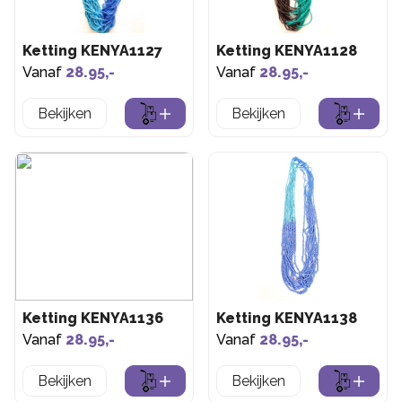
Ketting KENYA1127
Ketting KENYA1128
Vanaf
28.95,-
Vanaf
28.95,-
Bekijken
Bekijken
Ketting KENYA1136
Ketting KENYA1138
Vanaf
28.95,-
Vanaf
28.95,-
Bekijken
Bekijken