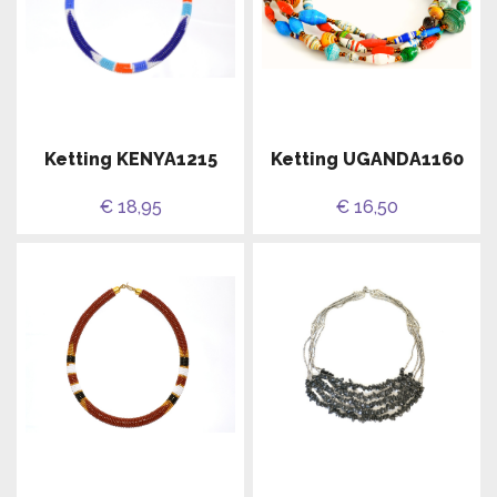
Ketting KENYA1215
Ketting UGANDA1160
€ 18,95
€ 16,50