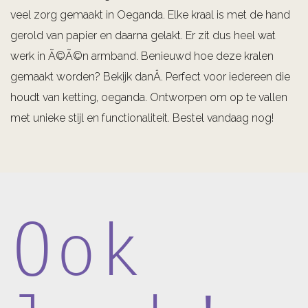
veel zorg gemaakt in Oeganda. Elke kraal is met de hand
gerold van papier en daarna gelakt. Er zit dus heel wat
werk in Ã©Ã©n armband. Benieuwd hoe deze kralen
gemaakt worden? Bekijk danÂ. Perfect voor iedereen die
houdt van ketting, oeganda. Ontworpen om op te vallen
met unieke stijl en functionaliteit. Bestel vandaag nog!
Ook