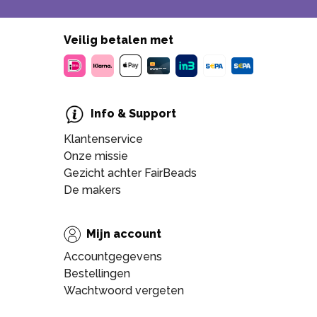
Veilig betalen met
Info & Support
Klantenservice
Onze missie
Gezicht achter FairBeads
De makers
Mijn account
Accountgegevens
Bestellingen
Wachtwoord vergeten