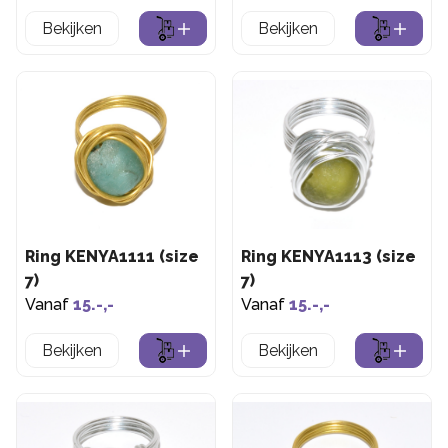
Bekijken
Bekijken
Ring KENYA1111 (size
Ring KENYA1113 (size
7)
7)
Vanaf
15.-,-
Vanaf
15.-,-
Bekijken
Bekijken