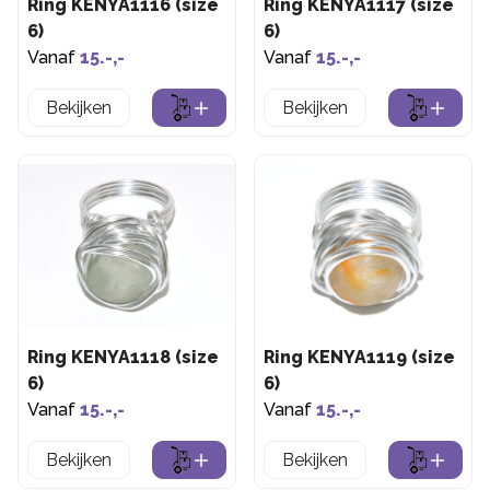
Ring KENYA1116 (size
Ring KENYA1117 (size
6)
6)
Vanaf
15.-,-
Vanaf
15.-,-
Bekijken
Bekijken
Ring KENYA1118 (size
Ring KENYA1119 (size
6)
6)
Vanaf
15.-,-
Vanaf
15.-,-
Bekijken
Bekijken