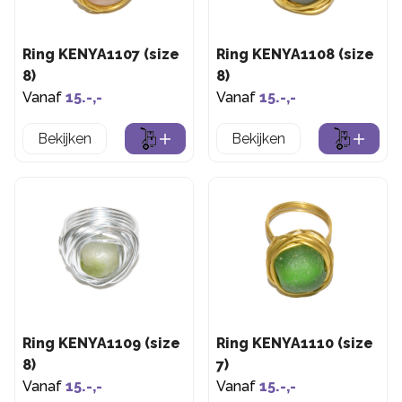
Ring KENYA1107 (size
Ring KENYA1108 (size
8)
8)
Vanaf
15.-,-
Vanaf
15.-,-
Bekijken
Bekijken
Ring KENYA1109 (size
Ring KENYA1110 (size
8)
7)
Vanaf
15.-,-
Vanaf
15.-,-