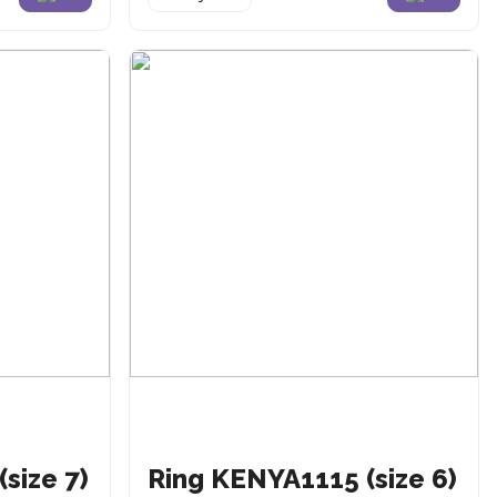
size 7)
Ring KENYA1115 (size 6)