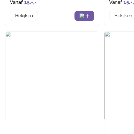
Vanaf
15.-,-
Vanaf
15.-,
Bekijken
Bekijken