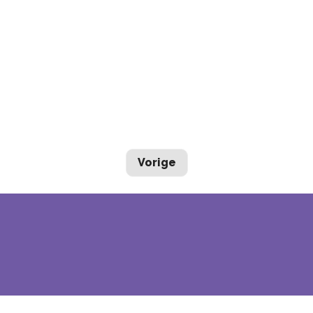
Vorige