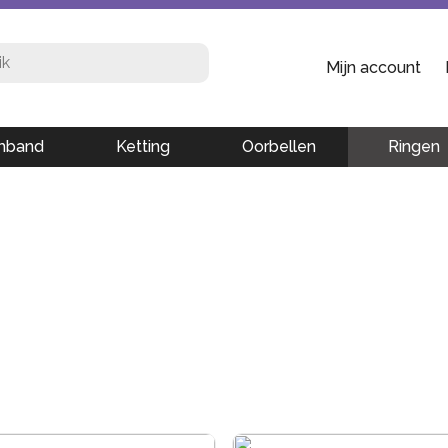
Mijn account
mband
Ketting
Oorbellen
Ringen