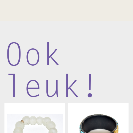
Ook
leuk!