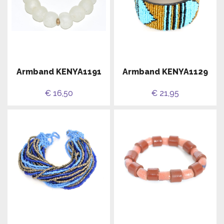
Armband KENYA1191
Armband KENYA1129
€ 16,50
€ 21,95