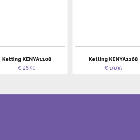
Ketting KENYA1108
Ketting KENYA1168
€ 26,50
€ 19,95