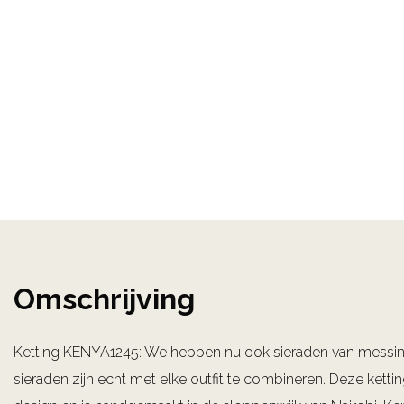
Omschrijving
Ketting KENYA1245: We hebben nu ook sieraden van messi
sieraden zijn echt met elke outfit te combineren. Deze ketti