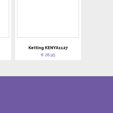
Ketting KENYA1127
€ 28,95