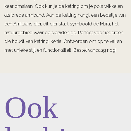
keer omslaan. Ook kun je de ketting om je pols wikkelen
als brede armband. Aan de ketting hangt een bedeltje van
een Afrikaans dier, dit dier staat symboold de Mara; het
natuurgebied waar de sieraden ge. Perfect voor iedereen
die houdt van ketting, kenia. Ontworpen om op te vallen
met unieke stijl en functionaliteit. Bestel vandaag nog!
Ook