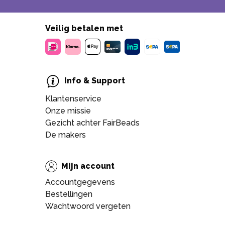
Veilig betalen met
Info & Support
Klantenservice
Onze missie
Gezicht achter FairBeads
De makers
Mijn account
Accountgegevens
Bestellingen
Wachtwoord vergeten