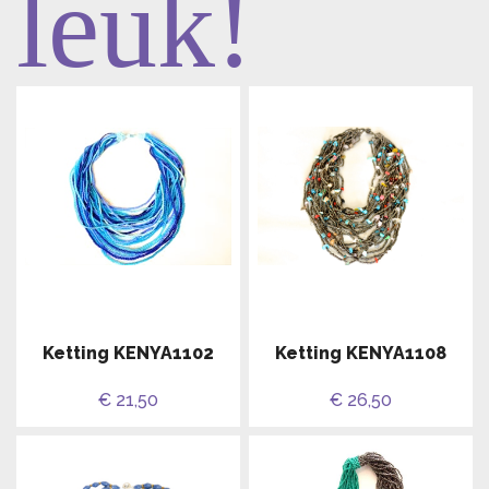
leuk!
Ketting KENYA1102
Ketting KENYA1108
€ 21,50
€ 26,50