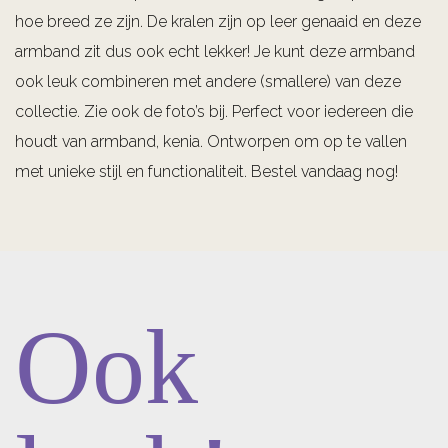
hoe breed ze zijn. De kralen zijn op leer genaaid en deze
armband zit dus ook echt lekker! Je kunt deze armband
ook leuk combineren met andere (smallere) van deze
collectie. Zie ook de foto’s bij. Perfect voor iedereen die
houdt van armband, kenia. Ontworpen om op te vallen
met unieke stijl en functionaliteit. Bestel vandaag nog!
Ook