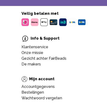
Veilig betalen met
Info & Support
Klantenservice
Onze missie
Gezicht achter FairBeads
De makers
Mijn account
Accountgegevens
Bestellingen
Wachtwoord vergeten