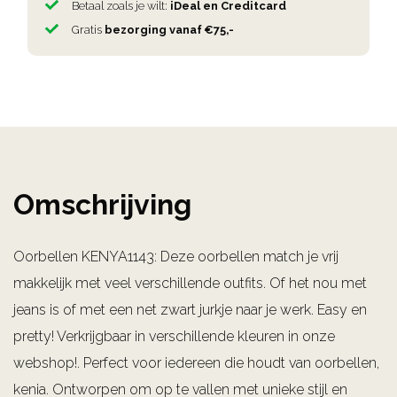
Betaal zoals je wilt:
iDeal en Creditcard
Gratis
bezorging vanaf €75,-
Omschrijving
Oorbellen KENYA1143: Deze oorbellen match je vrij
makkelijk met veel verschillende outfits. Of het nou met
jeans is of met een net zwart jurkje naar je werk. Easy en
pretty! Verkrijgbaar in verschillende kleuren in onze
webshop!. Perfect voor iedereen die houdt van oorbellen,
kenia. Ontworpen om op te vallen met unieke stijl en