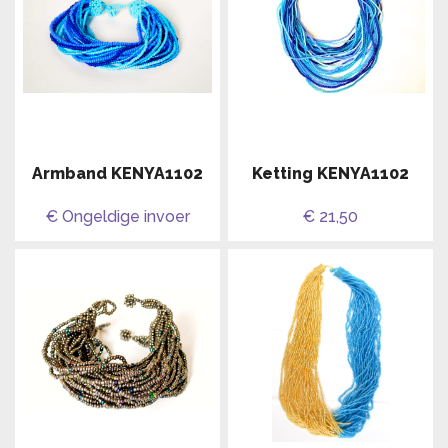
Armband KENYA1102
Ketting KENYA1102
€ Ongeldige invoer
€ 21,50