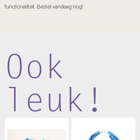
functionaliteit. Bestel vandaag nog!
Ook
leuk!