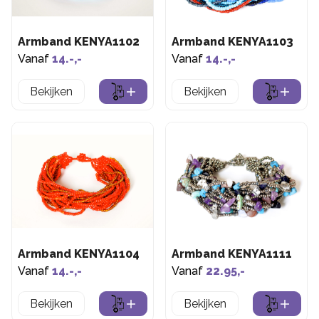
Armband KENYA1102
Armband KENYA1103
Vanaf
14.-,-
Vanaf
14.-,-
Bekijken
Bekijken
Armband KENYA1104
Armband KENYA1111
Vanaf
14.-,-
Vanaf
22.95,-
Bekijken
Bekijken