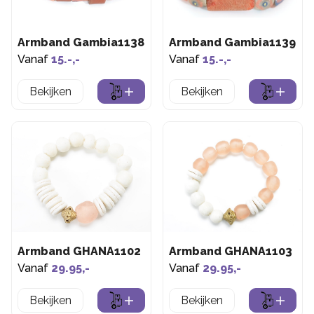
Armband Gambia1138
Armband Gambia1139
Vanaf
15.-,-
Vanaf
15.-,-
Bekijken
Bekijken
Armband GHANA1102
Armband GHANA1103
Vanaf
29.95,-
Vanaf
29.95,-
Bekijken
Bekijken