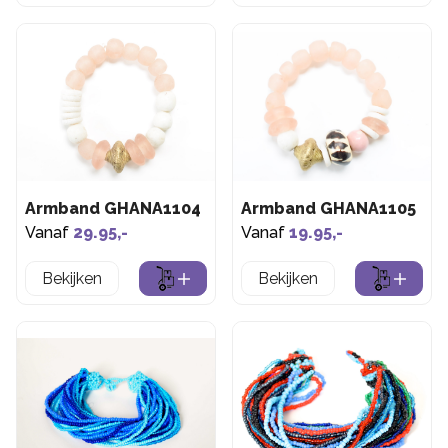
Armband GHANA1104
Armband GHANA1105
Vanaf
29.95,-
Vanaf
19.95,-
Bekijken
Bekijken