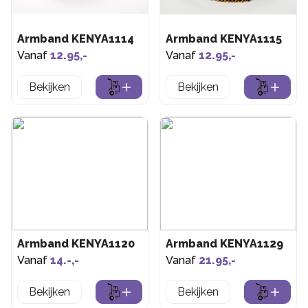
Armband KENYA1114
Armband KENYA1115
Vanaf
12.95,-
Vanaf
12.95,-
Bekijken
Bekijken
Armband KENYA1120
Armband KENYA1129
Vanaf
14.-,-
Vanaf
21.95,-
Bekijken
Bekijken