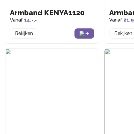
Armband KENYA1120
Armba
Vanaf
14.-,-
Vanaf
21.9
Bekijken
Bekijken