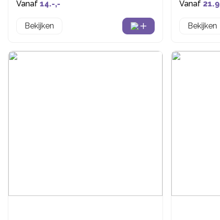
Vanaf
14.-,-
Vanaf
21.9
Bekijken
Bekijken