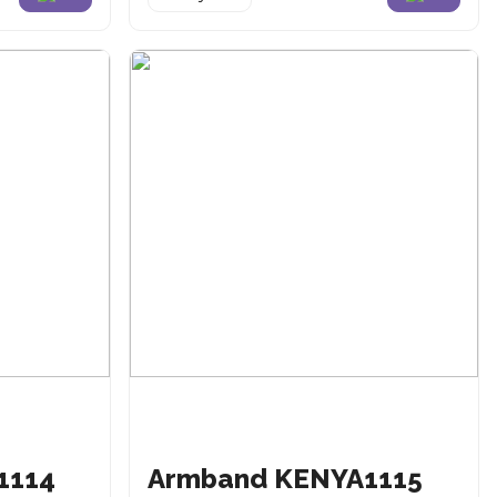
1114
Armband KENYA1115